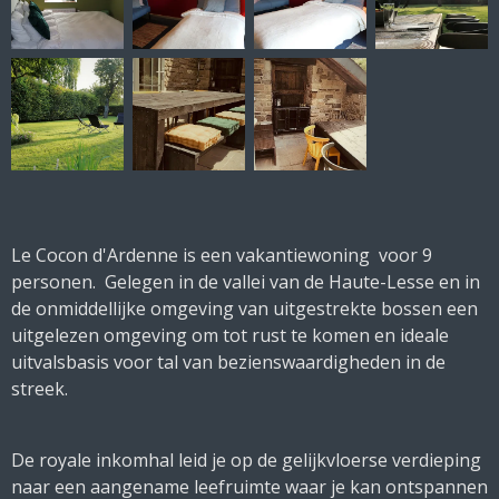
Le Cocon d'Ardenne is een vakantiewoning voor 9
personen. Gelegen in de vallei van de Haute-Lesse en in
de onmiddellijke omgeving van uitgestrekte bossen een
uitgelezen omgeving om tot rust te komen en ideale
uitvalsbasis voor tal van bezienswaardigheden in de
streek.
De royale inkomhal leid je op de gelijkvloerse verdieping
naar een aangename leefruimte waar je kan ontspannen