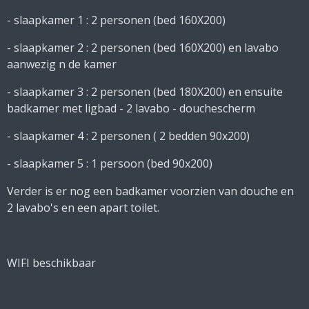
- slaapkamer 1 : 2 personen (bed 160X200)
- slaapkamer 2 : 2 personen (bed 160X200) en lavabo
aanwezig n de kamer
- slaapkamer 3 : 2 personen (bed 180X200) en ensuite
badkamer met ligbad - 2 lavabo - douchescherm
- slaapkamer 4 : 2 personen ( 2 bedden 90x200)
- slaapkamer 5 : 1 persoon (bed 90x200)
Verder is er nog een badkamer voorzien van douche en
2 lavabo's en een apart toilet.
WIFI beschikbaar