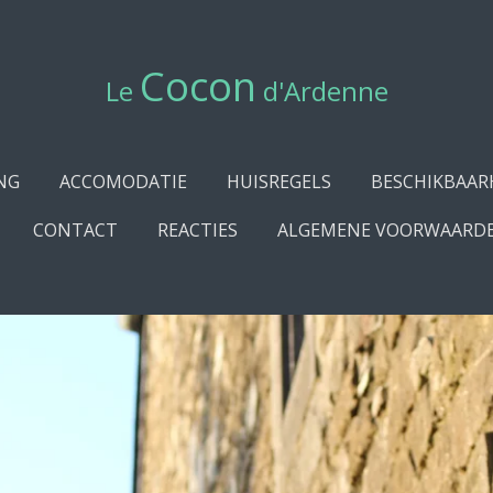
Cocon
Le
d'
Ardenne
NG
ACCOMODATIE
HUISREGELS
BESCHIKBAAR
CONTACT
REACTIES
ALGEMENE VOORWAARDE