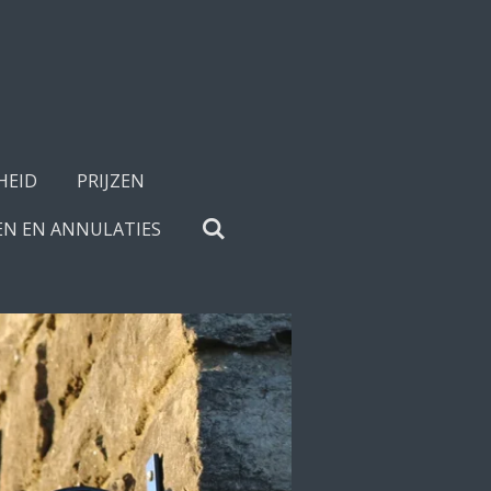
HEID
PRIJZEN
N EN ANNULATIES